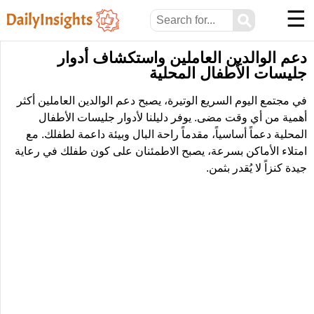
☰
⚲
دعم الوالدين العاملين واستكشاف أدوار
جليسات الأطفال المحلية
في مجتمع اليوم السريع الوتيرة، يصبح دعم الوالدين العاملين أكثر
أهمية من أي وقت مضى. يوفر دليلنا لأدوار جليسات الأطفال
المحلية دعماً أساسياً، مقدماً راحة البال وبيئة داعمة لطفلك. مع
امتلاء الأماكن بسرعة، يصبح الاطمئنان على كون طفلك في رعاية
جيدة كنزاً لا يُقدر بثمن.