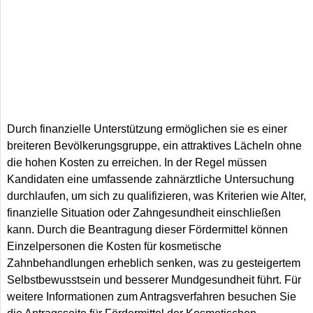
Durch finanzielle Unterstützung ermöglichen sie es einer
breiteren Bevölkerungsgruppe, ein attraktives Lächeln ohne
die hohen Kosten zu erreichen. In der Regel müssen
Kandidaten eine umfassende zahnärztliche Untersuchung
durchlaufen, um sich zu qualifizieren, was Kriterien wie Alter,
finanzielle Situation oder Zahngesundheit einschließen
kann. Durch die Beantragung dieser Fördermittel können
Einzelpersonen die Kosten für kosmetische
Zahnbehandlungen erheblich senken, was zu gesteigertem
Selbstbewusstsein und besserer Mundgesundheit führt. Für
weitere Informationen zum Antragsverfahren besuchen Sie