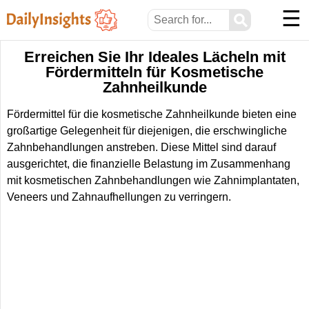
☰
⚲
Erreichen Sie Ihr Ideales Lächeln mit
Fördermitteln für Kosmetische
Zahnheilkunde
Fördermittel für die kosmetische Zahnheilkunde bieten eine
großartige Gelegenheit für diejenigen, die erschwingliche
Zahnbehandlungen anstreben. Diese Mittel sind darauf
ausgerichtet, die finanzielle Belastung im Zusammenhang
mit kosmetischen Zahnbehandlungen wie Zahnimplantaten,
Veneers und Zahnaufhellungen zu verringern.