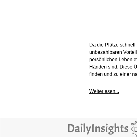
Da die Plätze schnell 
unbezahlbaren Vorteil
persönlichen Leben ef
Händen sind. Diese Üb
finden und zu einer n
Weiterlesen...