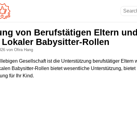
ung von Berufstätigen Eltern un
Lokaler Babysitter-Rollen
2026
von Ofira Hang
llebigen Gesellschaft ist die Unterstützung berufstätiger Eltern 
alen Babysitter-Rollen bietet wesentliche Unterstützung, bietet
g für Ihr Kind.