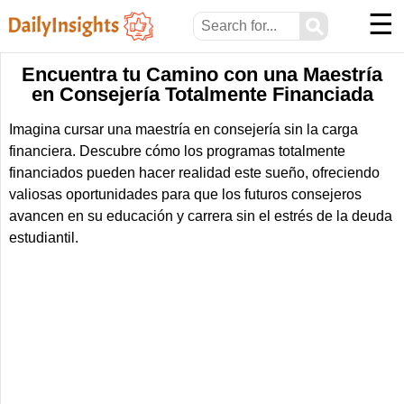
☰
⚲
Encuentra tu Camino con una Maestría
en Consejería Totalmente Financiada
Imagina cursar una maestría en consejería sin la carga
financiera. Descubre cómo los programas totalmente
financiados pueden hacer realidad este sueño, ofreciendo
valiosas oportunidades para que los futuros consejeros
avancen en su educación y carrera sin el estrés de la deuda
estudiantil.