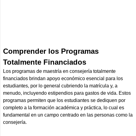
Comprender los Programas
Totalmente Financiados
Los programas de maestría en consejería totalmente
financiados brindan apoyo económico esencial para los
estudiantes, por lo general cubriendo la matrícula y, a
menudo, incluyendo estipendios para gastos de vida. Estos
programas permiten que los estudiantes se dediquen por
completo a la formación académica y práctica, lo cual es
fundamental en un campo centrado en las personas como la
consejería.