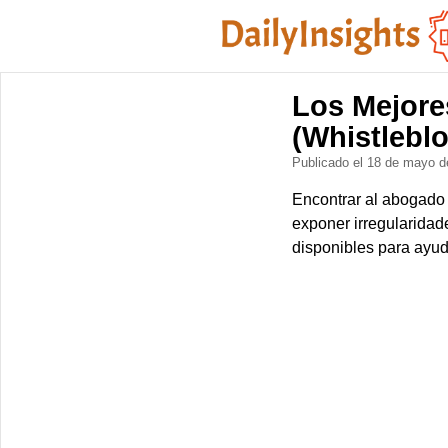
Los Mejore
(Whistlebl
Publicado el 18 de mayo 
Encontrar al abogado
exponer irregularidad
disponibles para ayud