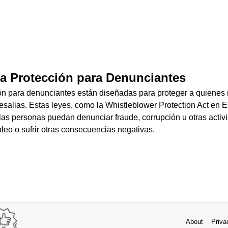
a Protección para Denunciantes
ón para denunciantes están diseñadas para proteger a quienes
resalias. Estas leyes, como la Whistleblower Protection Act en 
as personas puedan denunciar fraude, corrupción u otras activi
leo o sufrir otras consecuencias negativas.
About
Priva