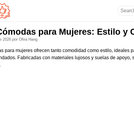
Cómodas para Mujeres: Estilo y 
de 2026
por Ofira Hang
s para mujeres ofrecen tanto comodidad como estilo, ideales 
ndados. Fabricadas con materiales lujosos y suelas de apoyo,
.